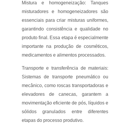
Mistura e homogeneização: Tanques
misturadores e homogeneizadores são
essenciais para criar misturas uniformes,
garantindo consistência e qualidade no
produto final. Essa etapa é especialmente
importante na produção de cosméticos,
medicamentos e alimentos processados.
Transporte e transferência de materiais:
Sistemas de transporte pneumático ou
mecânico, como roscas transportadoras e
elevadores de canecas, garantem a
movimentação eficiente de pós, líquidos e
sólidos granulados entre diferentes
etapas do processo produtivo.