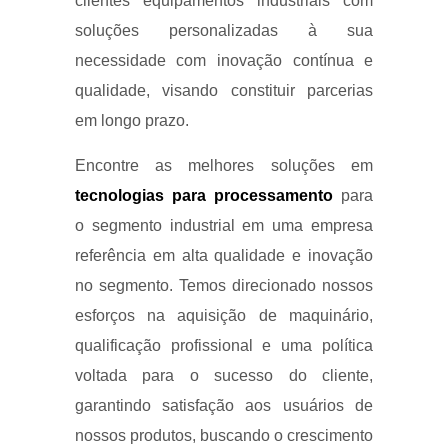
clientes equipamentos industriais com
soluções personalizadas à sua
necessidade com inovação contínua e
qualidade, visando constituir parcerias
em longo prazo.
Encontre as melhores soluções em
tecnologias para processamento
para
o segmento industrial em uma empresa
referência em alta qualidade e inovação
no segmento. Temos direcionado nossos
esforços na aquisição de maquinário,
qualificação profissional e uma política
voltada para o sucesso do cliente,
garantindo satisfação aos usuários de
nossos produtos, buscando o crescimento