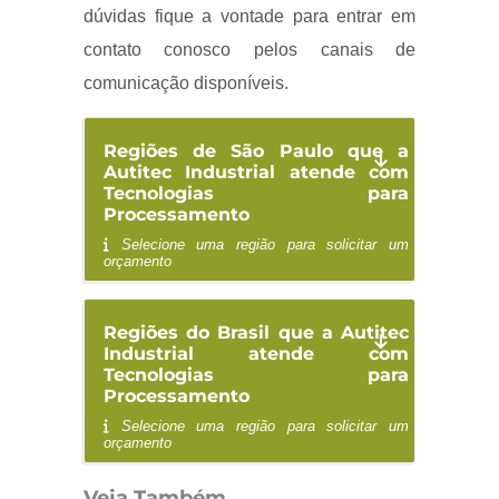
dúvidas fique a vontade para entrar em
contato conosco pelos canais de
comunicação disponíveis.
Regiões de São Paulo que a
Autitec Industrial atende com
Tecnologias para
Processamento
Selecione uma região para solicitar um
orçamento
Regiões do Brasil que a Autitec
Industrial atende com
Tecnologias para
Processamento
Selecione uma região para solicitar um
orçamento
Veja Também