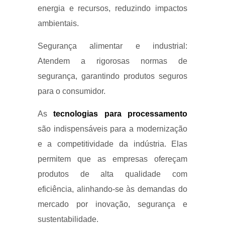
energia e recursos, reduzindo impactos
ambientais.
Segurança alimentar e industrial:
Atendem a rigorosas normas de
segurança, garantindo produtos seguros
para o consumidor.
As
tecnologias para processamento
são indispensáveis para a modernização
e a competitividade da indústria. Elas
permitem que as empresas ofereçam
produtos de alta qualidade com
eficiência, alinhando-se às demandas do
mercado por inovação, segurança e
sustentabilidade.