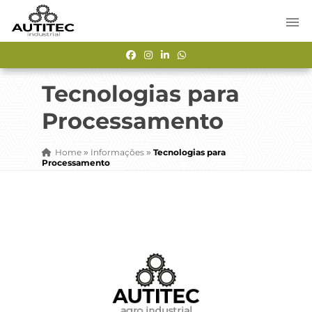
Tecnologias para
Processamento
Home
Informações
Tecnologias para
»
»
Processamento