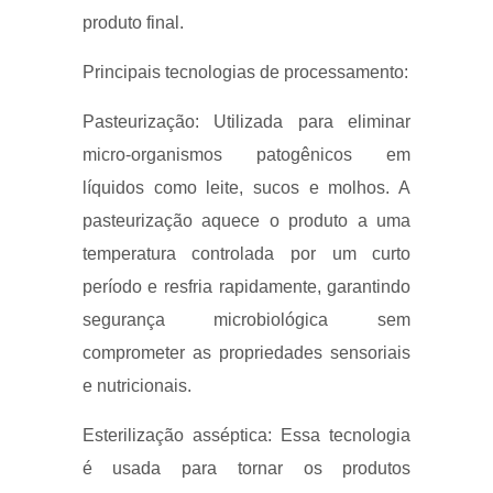
produto final.
Principais tecnologias de processamento:
Pasteurização: Utilizada para eliminar
micro-organismos patogênicos em
líquidos como leite, sucos e molhos. A
pasteurização aquece o produto a uma
temperatura controlada por um curto
período e resfria rapidamente, garantindo
segurança microbiológica sem
comprometer as propriedades sensoriais
e nutricionais.
Esterilização asséptica: Essa tecnologia
é usada para tornar os produtos