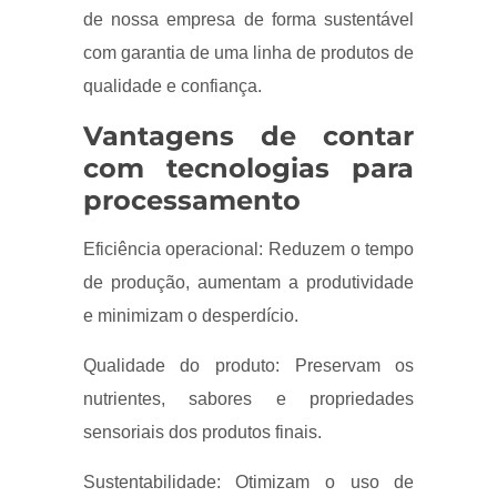
de nossa empresa de forma sustentável
com garantia de uma linha de produtos de
qualidade e confiança.
Vantagens de contar
com tecnologias para
processamento
Eficiência operacional: Reduzem o tempo
de produção, aumentam a produtividade
e minimizam o desperdício.
Qualidade do produto: Preservam os
nutrientes, sabores e propriedades
sensoriais dos produtos finais.
Sustentabilidade: Otimizam o uso de