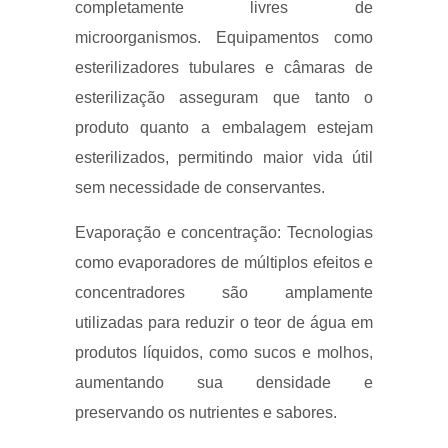
completamente livres de
microorganismos. Equipamentos como
esterilizadores tubulares e câmaras de
esterilização asseguram que tanto o
produto quanto a embalagem estejam
esterilizados, permitindo maior vida útil
sem necessidade de conservantes.
Evaporação e concentração: Tecnologias
como evaporadores de múltiplos efeitos e
concentradores são amplamente
utilizadas para reduzir o teor de água em
produtos líquidos, como sucos e molhos,
aumentando sua densidade e
preservando os nutrientes e sabores.