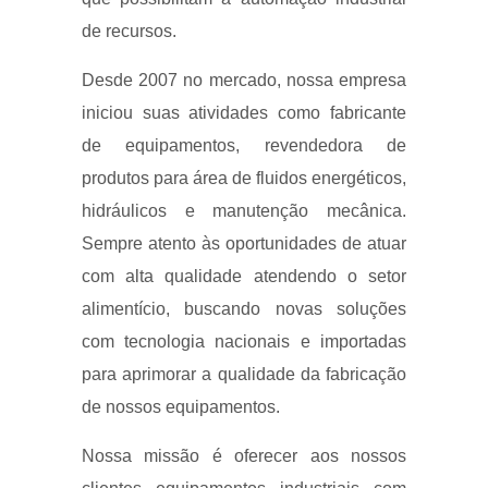
de recursos.
Desde 2007 no mercado, nossa empresa
iniciou suas atividades como fabricante
de equipamentos, revendedora de
produtos para área de fluidos energéticos,
hidráulicos e manutenção mecânica.
Sempre atento às oportunidades de atuar
com alta qualidade atendendo o setor
alimentício, buscando novas soluções
com tecnologia nacionais e importadas
para aprimorar a qualidade da fabricação
de nossos equipamentos.
Nossa missão é oferecer aos nossos