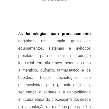
As
tecnologias para processamento
englobam uma ampla gama de
equipamentos, sistemas e métodos
projetados para otimizar a produção
industrial em diferentes setores, como
alimentício, químico, farmacêutico e de
bebidas. Essas tecnologias são
desenvolvidas para garantir eficiência,
segurança, qualidade e sustentabilidade
em cada etapa do processamento, desde
a manipulação de matérias-primas até o