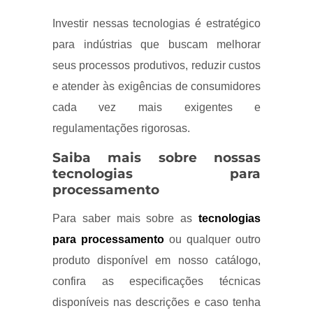
Investir nessas tecnologias é estratégico
para indústrias que buscam melhorar
seus processos produtivos, reduzir custos
e atender às exigências de consumidores
cada vez mais exigentes e
regulamentações rigorosas.
Saiba mais sobre nossas
tecnologias para
processamento
Para saber mais sobre as
tecnologias
para processamento
ou qualquer outro
produto disponível em nosso catálogo,
confira as especificações técnicas
disponíveis nas descrições e caso tenha