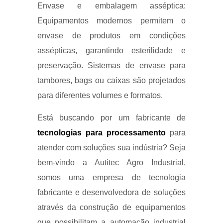
Envase e embalagem asséptica:
Equipamentos modernos permitem o
envase de produtos em condições
assépticas, garantindo esterilidade e
preservação. Sistemas de envase para
tambores, bags ou caixas são projetados
para diferentes volumes e formatos.
Está buscando por um fabricante de
tecnologias para processamento
para
atender com soluções sua indústria? Seja
bem-vindo a Autitec Agro Industrial,
somos uma empresa de tecnologia
fabricante e desenvolvedora de soluções
através da construção de equipamentos
que possibilitam a automação industrial