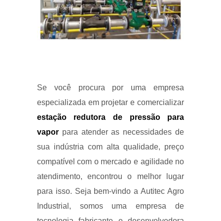
Se você procura por uma empresa
especializada em projetar e comercializar
estação redutora de pressão para
vapor
para atender as necessidades de
sua indústria com alta qualidade, preço
compatível com o mercado e agilidade no
atendimento, encontrou o melhor lugar
para isso. Seja bem-vindo a Autitec Agro
Industrial, somos uma empresa de
tecnologia fabricante e desenvolvedora