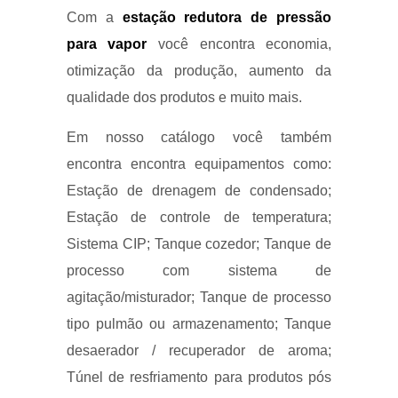
Com a
estação redutora de pressão
para vapor
você encontra economia,
otimização da produção, aumento da
qualidade dos produtos e muito mais.
Em nosso catálogo você também
encontra encontra equipamentos como:
Estação de drenagem de condensado;
Estação de controle de temperatura;
Sistema CIP; Tanque cozedor; Tanque de
processo com sistema de
agitação/misturador; Tanque de processo
tipo pulmão ou armazenamento; Tanque
desaerador / recuperador de aroma;
Túnel de resfriamento para produtos pós