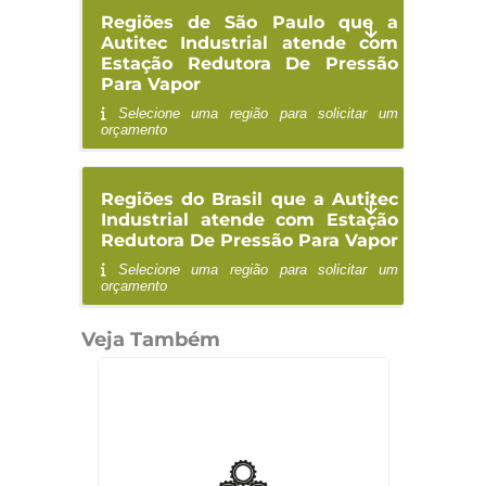
Regiões de São Paulo que a
Autitec Industrial atende com
Estação Redutora De Pressão
Para Vapor
Selecione uma região para solicitar um
orçamento
Regiões do Brasil que a Autitec
Industrial atende com Estação
Redutora De Pressão Para Vapor
Selecione uma região para solicitar um
orçamento
Veja Também