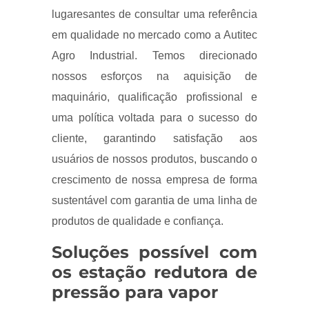
lugaresantes de consultar uma referência
em qualidade no mercado como a Autitec
Agro Industrial. Temos direcionado
nossos esforços na aquisição de
maquinário, qualificação profissional e
uma política voltada para o sucesso do
cliente, garantindo satisfação aos
usuários de nossos produtos, buscando o
crescimento de nossa empresa de forma
sustentável com garantia de uma linha de
produtos de qualidade e confiança.
Soluções possível com
os estação redutora de
pressão para vapor