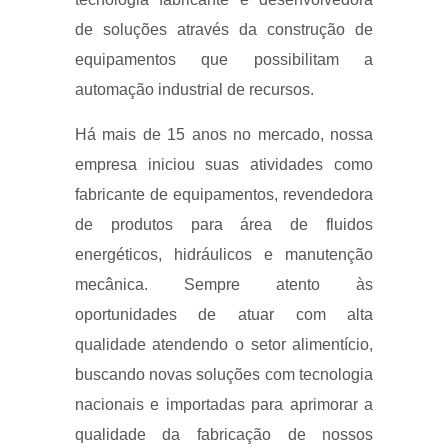
de soluções através da construção de
equipamentos que possibilitam a
automação industrial de recursos.
Há mais de 15 anos no mercado, nossa
empresa iniciou suas atividades como
fabricante de equipamentos, revendedora
de produtos para área de fluidos
energéticos, hidráulicos e manutenção
mecânica. Sempre atento às
oportunidades de atuar com alta
qualidade atendendo o setor alimentício,
buscando novas soluções com tecnologia
nacionais e importadas para aprimorar a
qualidade da fabricação de nossos