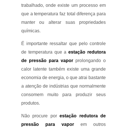
trabalhado, onde existe um processo em
que a temperatura faz total diferença para
manter ou alterar suas propriedades
químicas.
É importante ressaltar que pelo controle
de temperatura que a
estação redutora
de pressão para vapor
prolongando o
calor latente também existe uma grande
economia de energia, o que atrai bastante
a atenção de indústrias que normalmente
consomem muito para produzir seus
produtos.
Não procure por
estação redutora de
pressão para vapor
em outros