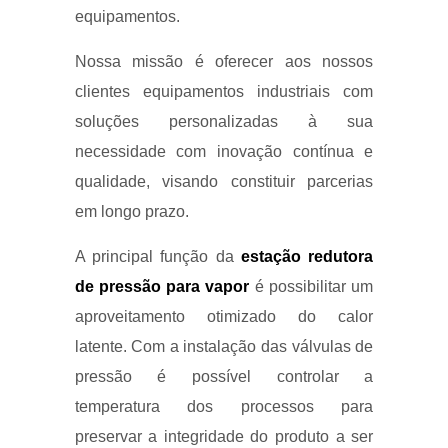
equipamentos.
Nossa missão é oferecer aos nossos
clientes equipamentos industriais com
soluções personalizadas à sua
necessidade com inovação contínua e
qualidade, visando constituir parcerias
em longo prazo.
A principal função da
estação redutora
de pressão para vapor
é possibilitar um
aproveitamento otimizado do calor
latente. Com a instalação das válvulas de
pressão é possível controlar a
temperatura dos processos para
preservar a integridade do produto a ser