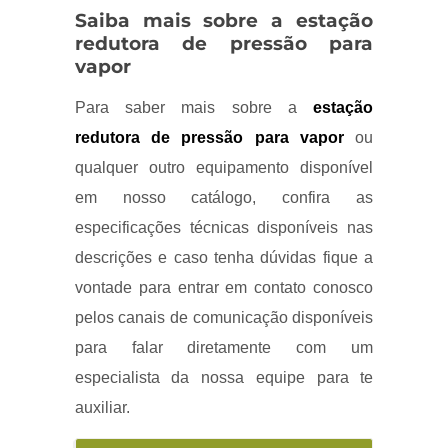
Saiba mais sobre a estação
redutora de pressão para
vapor
Para saber mais sobre a
estação
redutora de pressão para vapor
ou
qualquer outro equipamento disponível
em nosso catálogo, confira as
especificações técnicas disponíveis nas
descrições e caso tenha dúvidas fique a
vontade para entrar em contato conosco
pelos canais de comunicação disponíveis
para falar diretamente com um
especialista da nossa equipe para te
auxiliar.