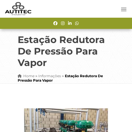
Estação Redutora
De Pressão Para
Vapor
Home
Informações
Estação Redutora De
»
»
Pressão Para Vapor