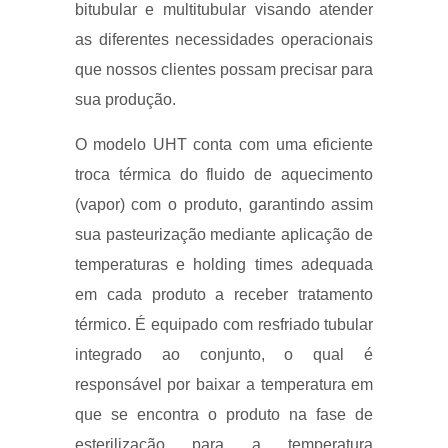
bitubular e multitubular visando atender
as diferentes necessidades operacionais
que nossos clientes possam precisar para
sua produção.
O modelo UHT conta com uma eficiente
troca térmica do fluido de aquecimento
(vapor) com o produto, garantindo assim
sua pasteurização mediante aplicação de
temperaturas e holding times adequada
em cada produto a receber tratamento
térmico. É equipado com resfriado tubular
integrado ao conjunto, o qual é
responsável por baixar a temperatura em
que se encontra o produto na fase de
esterilização para a temperatura