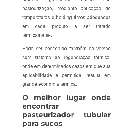
pasteurização, mediante aplicação de
temperaturas e holding times adequados
em cada produto a ser tratado
termicamente.
Pode ser concebido também na versão
com sistema de regeneração térmica,
onde em determinados casos em que sua
aplicabilidade é permitida, resulta em
grande economia térmica.
O melhor lugar onde
encontrar
pasteurizador tubular
para sucos