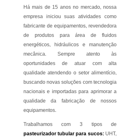
Há mais de 15 anos no mercado, nossa
empresa iniciou suas atividades como
fabricante de equipamentos, revendedora
de produtos para área de fluidos
energéticos, hidráulicos e manutenção
mecânica. Sempre atento às
oportunidades de atuar com alta
qualidade atendendo o setor alimentício,
buscando novas soluções com tecnologia
nacionais e importadas para aprimorar a
qualidade da fabricação de nossos
equipamentos.
Trabalhamos com 3 tipos de
pasteurizador tubular para sucos:
UHT,