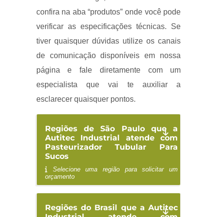
confira na aba “produtos” onde você pode
verificar as especificações técnicas. Se
tiver quaisquer dúvidas utilize os canais
de comunicação disponíveis em nossa
página e fale diretamente com um
especialista que vai te auxiliar a
esclarecer quaisquer pontos.
Regiões de São Paulo que a
Autitec Industrial atende com
Pasteurizador Tubular Para
Sucos
Selecione uma região para solicitar um
orçamento
Regiões do Brasil que a Autitec
Industrial atende com