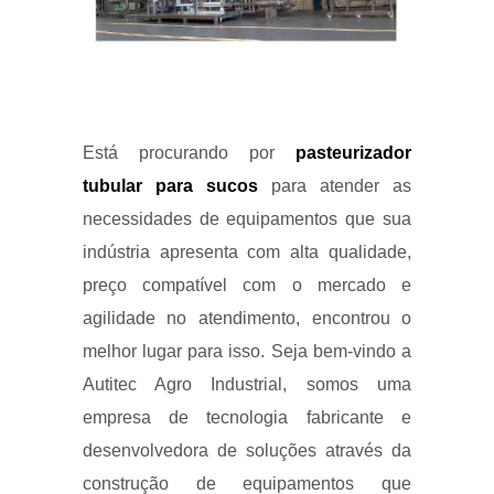
Está procurando por
pasteurizador
tubular para sucos
para atender as
necessidades de equipamentos que sua
indústria apresenta com alta qualidade,
preço compatível com o mercado e
agilidade no atendimento, encontrou o
melhor lugar para isso. Seja bem-vindo a
Autitec Agro Industrial, somos uma
empresa de tecnologia fabricante e
desenvolvedora de soluções através da
construção de equipamentos que