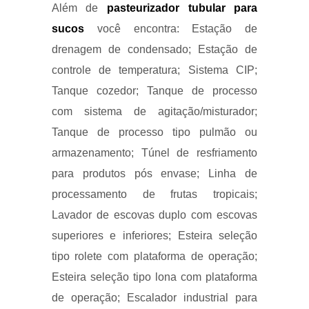
Além de
pasteurizador tubular para
sucos
você encontra: Estação de
drenagem de condensado; Estação de
controle de temperatura; Sistema CIP;
Tanque cozedor; Tanque de processo
com sistema de agitação/misturador;
Tanque de processo tipo pulmão ou
armazenamento; Túnel de resfriamento
para produtos pós envase; Linha de
processamento de frutas tropicais;
Lavador de escovas duplo com escovas
superiores e inferiores; Esteira seleção
tipo rolete com plataforma de operação;
Esteira seleção tipo lona com plataforma
de operação; Escalador industrial para