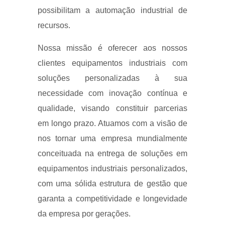
possibilitam a automação industrial de
recursos.
Nossa missão é oferecer aos nossos
clientes equipamentos industriais com
soluções personalizadas à sua
necessidade com inovação contínua e
qualidade, visando constituir parcerias
em longo prazo. Atuamos com a visão de
nos tornar uma empresa mundialmente
conceituada na entrega de soluções em
equipamentos industriais personalizados,
com uma sólida estrutura de gestão que
garanta a competitividade e longevidade
da empresa por gerações.