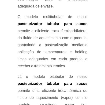
adequada de envase.
O modelo multitubular de nosso
pasteurizador tubular para sucos
permite a eficiente troca térmica bilateral
do fluido de aquecimento com o produto,
garantindo a pasteurização mediante
aplicação de temperaturas e holding
times adequados em cada produto a
receber o tratamento térmico.
Já o modelo bitubular de nosso
pasteurizador tubular para sucos
permite uma eficiente troca térmica do
fluido de aquecimento (vapor) com o
produto, garantindo assim sua