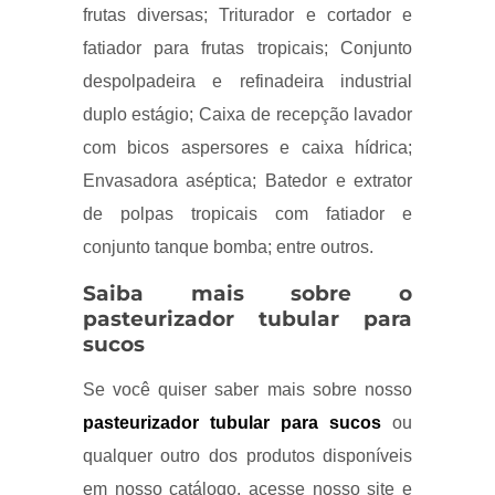
frutas diversas; Triturador e cortador e
fatiador para frutas tropicais; Conjunto
despolpadeira e refinadeira industrial
duplo estágio; Caixa de recepção lavador
com bicos aspersores e caixa hídrica;
Envasadora aséptica; Batedor e extrator
de polpas tropicais com fatiador e
conjunto tanque bomba; entre outros.
Saiba mais sobre o
pasteurizador tubular para
sucos
Se você quiser saber mais sobre nosso
pasteurizador tubular para sucos
ou
qualquer outro dos produtos disponíveis
em nosso catálogo, acesse nosso site e