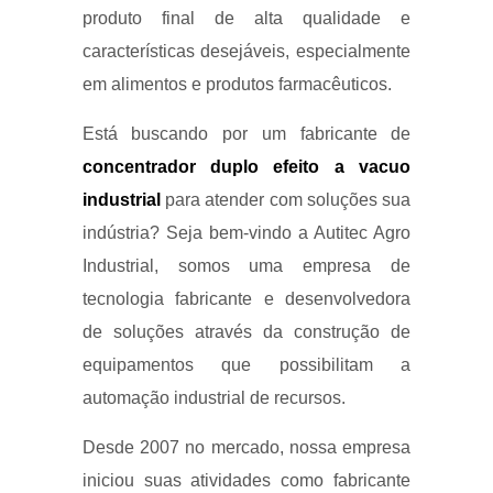
produto final de alta qualidade e
características desejáveis, especialmente
em alimentos e produtos farmacêuticos.
Está buscando por um fabricante de
concentrador duplo efeito a vacuo
industrial
para atender com soluções sua
indústria? Seja bem-vindo a Autitec Agro
Industrial, somos uma empresa de
tecnologia fabricante e desenvolvedora
de soluções através da construção de
equipamentos que possibilitam a
automação industrial de recursos.
Desde 2007 no mercado, nossa empresa
iniciou suas atividades como fabricante