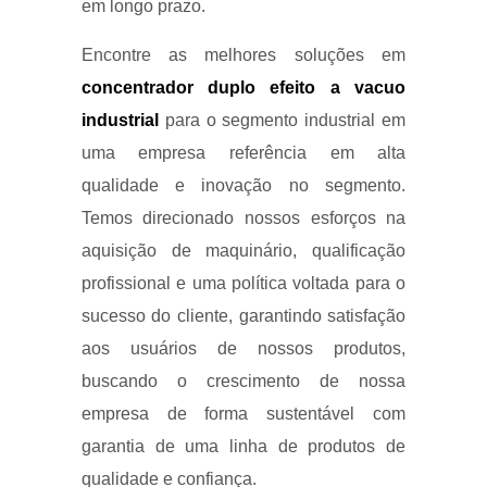
em longo prazo.
Encontre as melhores soluções em
concentrador duplo efeito a vacuo
industrial
para o segmento industrial em
uma empresa referência em alta
qualidade e inovação no segmento.
Temos direcionado nossos esforços na
aquisição de maquinário, qualificação
profissional e uma política voltada para o
sucesso do cliente, garantindo satisfação
aos usuários de nossos produtos,
buscando o crescimento de nossa
empresa de forma sustentável com
garantia de uma linha de produtos de
qualidade e confiança.