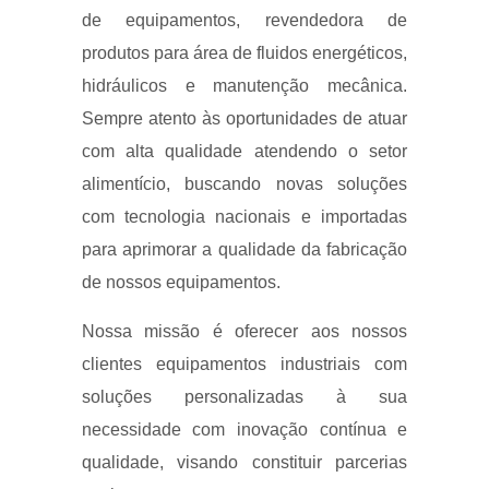
de equipamentos, revendedora de
produtos para área de fluidos energéticos,
hidráulicos e manutenção mecânica.
Sempre atento às oportunidades de atuar
com alta qualidade atendendo o setor
alimentício, buscando novas soluções
com tecnologia nacionais e importadas
para aprimorar a qualidade da fabricação
de nossos equipamentos.
Nossa missão é oferecer aos nossos
clientes equipamentos industriais com
soluções personalizadas à sua
necessidade com inovação contínua e
qualidade, visando constituir parcerias