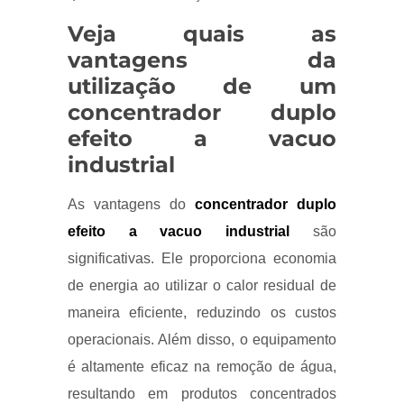
Veja quais as
vantagens da
utilização de um
concentrador duplo
efeito a vacuo
industrial
As vantagens do
concentrador duplo
efeito a vacuo industrial
são
significativas. Ele proporciona economia
de energia ao utilizar o calor residual de
maneira eficiente, reduzindo os custos
operacionais. Além disso, o equipamento
é altamente eficaz na remoção de água,
resultando em produtos concentrados