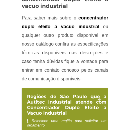
vacuo industrial
Para saber mais sobre o
concentrador
duplo efeito a vacuo industrial
ou
qualquer outro produto disponível em
nosso catálogo confira as especificações
técnicas disponíveis nas descrições e
caso tenha dúvidas fique a vontade para
entrar em contato conosco pelos canais
de comunicação disponíveis.
Regiões de São Paulo que a
Autitec Industrial atende com
Concentrador Duplo Efeito a
Vacuo Industrial
Selecione uma região para solicitar um
orçamento