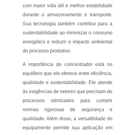
com maior vida útil e melhor estabilidade
durante o armazenamento e transporte.
Sua tecnologia também contribui para a
sustentabilidade ao minimizar o consumo
energético e reduzir o impacto ambiental
do processo produtivo.
A importância do concentrador está no
equilíbrio que ele oferece entre eficiência,
qualidade e sustentabilidade. Ele atende
às exigências de setores que precisam de
processos otimizados para cumprir
normas rigorosas de segurança e
qualidade. Além disso, a versatilidade do
equipamento permite sua aplicação em