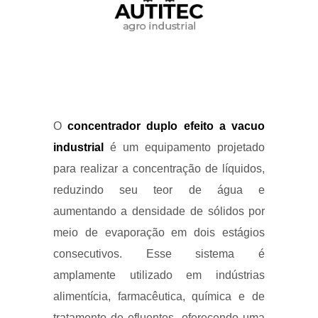
O
concentrador duplo efeito a vacuo
industrial
é um equipamento projetado
para realizar a concentração de líquidos,
reduzindo seu teor de água e
aumentando a densidade de sólidos por
meio de evaporação em dois estágios
consecutivos. Esse sistema é
amplamente utilizado em indústrias
alimentícia, farmacêutica, química e de
tratamento de efluentes, oferecendo uma