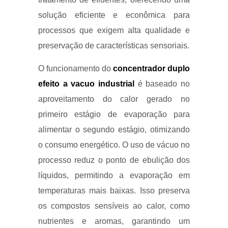
solução eficiente e econômica para
processos que exigem alta qualidade e
preservação de características sensoriais.
O funcionamento do
concentrador duplo
efeito a vacuo industrial
é baseado no
aproveitamento do calor gerado no
primeiro estágio de evaporação para
alimentar o segundo estágio, otimizando
o consumo energético. O uso de vácuo no
processo reduz o ponto de ebulição dos
líquidos, permitindo a evaporação em
temperaturas mais baixas. Isso preserva
os compostos sensíveis ao calor, como
nutrientes e aromas, garantindo um