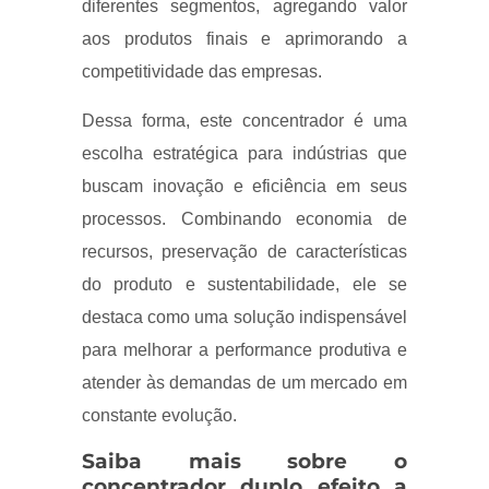
diferentes segmentos, agregando valor
aos produtos finais e aprimorando a
competitividade das empresas.
Dessa forma, este concentrador é uma
escolha estratégica para indústrias que
buscam inovação e eficiência em seus
processos. Combinando economia de
recursos, preservação de características
do produto e sustentabilidade, ele se
destaca como uma solução indispensável
para melhorar a performance produtiva e
atender às demandas de um mercado em
constante evolução.
Saiba mais sobre o
concentrador duplo efeito a