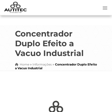
Concentrador
Duplo Efeito a
Vacuo Industrial
Home
Informações
Concentrador Duplo Efeito
»
»
a Vacuo Industrial